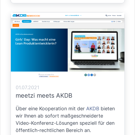
01.07.2021
meetzi meets AKDB
Über eine Kooperation mit der
AKDB
bieten
wir Ihnen ab sofort maßgeschneiderte
Video-Konferenz-Lösungen speziell für den
öffentlich-rechtlichen Bereich an.