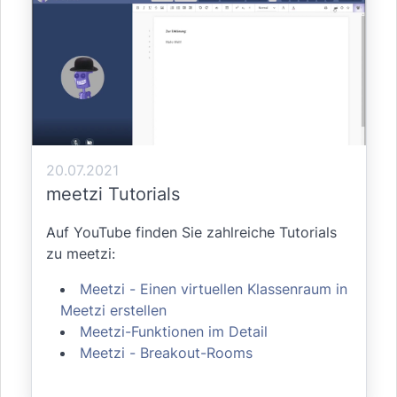
20.07.2021
meetzi Tutorials
Auf YouTube finden Sie zahlreiche Tutorials
zu meetzi:
Meetzi - Einen virtuellen Klassenraum in
Meetzi erstellen
Meetzi-Funktionen im Detail
Meetzi - Breakout-Rooms