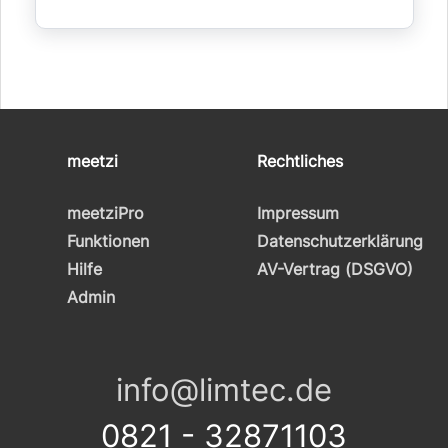
meetzi
Rechtliches
meetziPro
Impressum
Funktionen
Datenschutzerklärung
Hilfe
AV-Vertrag (DSGVO)
Admin
info@limtec.de
0821 - 32871103