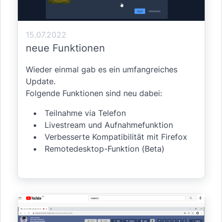
15.07.2022
neue Funktionen
Wieder einmal gab es ein umfangreiches
Update.
Folgende Funktionen sind neu dabei:
Teilnahme via Telefon
Livestream und Aufnahmefunktion
Verbesserte Kompatibilität mit Firefox
Remotedesktop-Funktion (Beta)