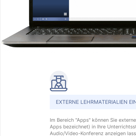
EXTERNE LEHRMATERIALIEN EI
Im Bereich "Apps" können Sie externe 
Apps bezeichnet) in Ihre Unterrichts
Audio/Video-Konferenz anzeigen las