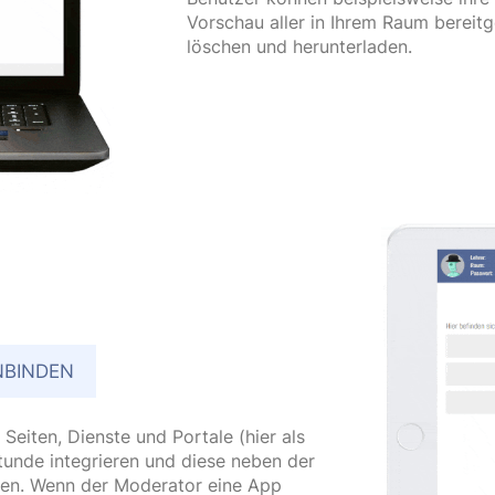
Vorschau aller in Ihrem Raum bereitg
löschen und herunterladen.
NBINDEN
Seiten, Dienste und Portale (hier als
stunde integrieren und diese neben der
sen. Wenn der Moderator eine App