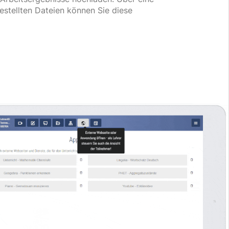
estellten Dateien können Sie diese