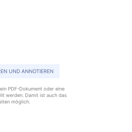
EN UND ANNOTIEREN
 ein PDF-Dokument oder eine
llt werden. Damit ist auch das
iten möglich.