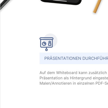
PRÄSENTATIONEN DURCHFÜHR
Auf dem Whiteboard kann zusätzlich
Präsentation als Hintergrund eingeste
Malen/Annotieren in einzelnen PDF-Se