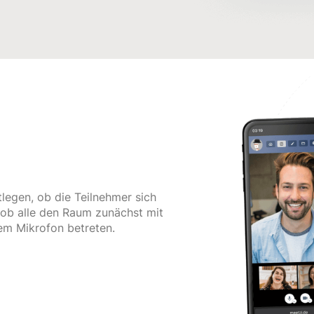
tlegen, ob die Teilnehmer sich
 ob alle den Raum zunächst mit
em Mikrofon betreten.