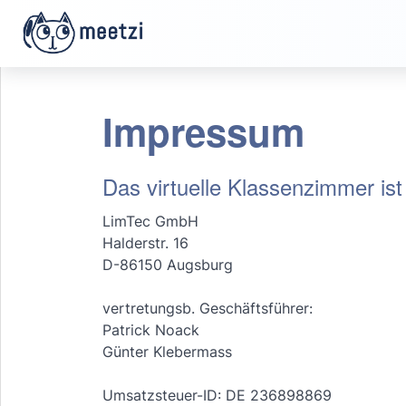
Impressum
Das virtuelle Klassenzimmer ist
LimTec GmbH
Halderstr. 16
D-86150 Augsburg
vertretungsb. Geschäftsführer:
Patrick Noack
Günter Klebermass
Umsatzsteuer-ID: DE 236898869