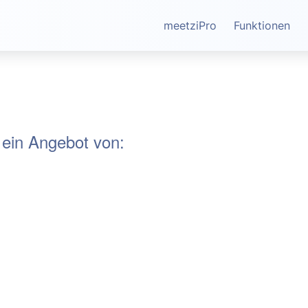
meetziPro
Funktionen
 ein Angebot von: