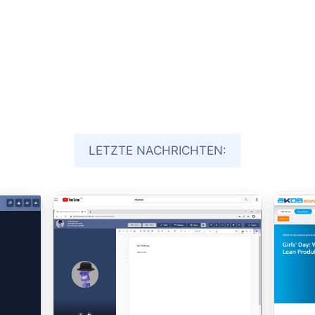
LETZTE NACHRICHTEN: