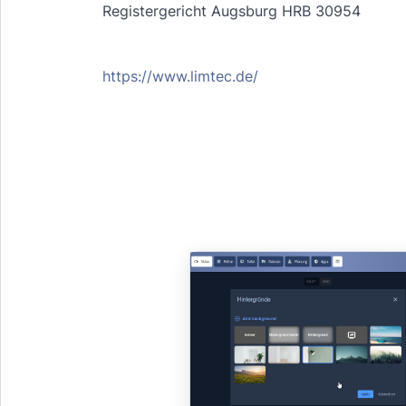
Registergericht Augsburg HRB 30954
https://www.limtec.de/