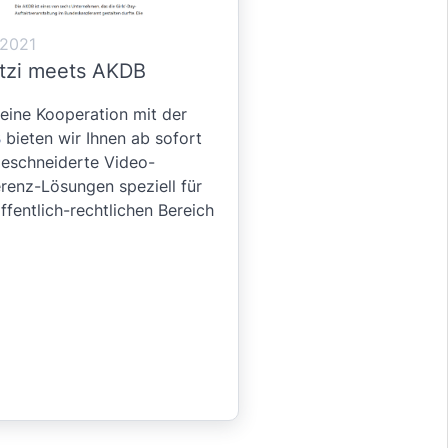
.2021
tzi meets AKDB
eine Kooperation mit der
B
bieten wir Ihnen ab sofort
eschneiderte Video-
renz-Lösungen speziell für
ffentlich-rechtlichen Bereich